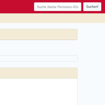
Suchen!