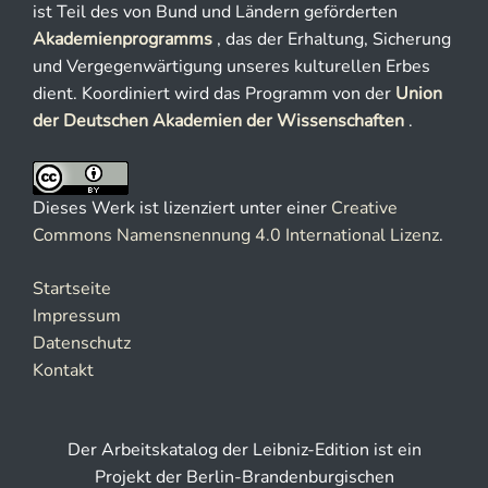
ist Teil des von Bund und Ländern geförderten
Akademienprogramms
, das der Erhaltung, Sicherung
und Vergegenwärtigung unseres kulturellen Erbes
dient. Koordiniert wird das Programm von der
Union
der Deutschen Akademien der Wissenschaften
.
Dieses Werk ist lizenziert unter einer
Creative
Commons Namensnennung 4.0 International Lizenz
.
Startseite
Impressum
Datenschutz
Kontakt
Der Arbeitskatalog der Leibniz-Edition ist ein
Projekt der Berlin-Brandenburgischen